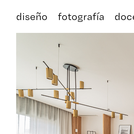
diseño
fotografía
doc