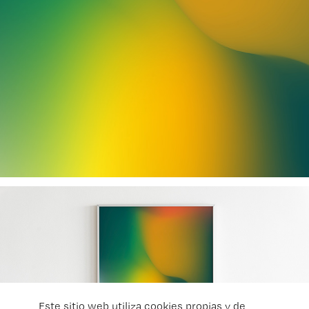
Este sitio web utiliza cookies propias y de