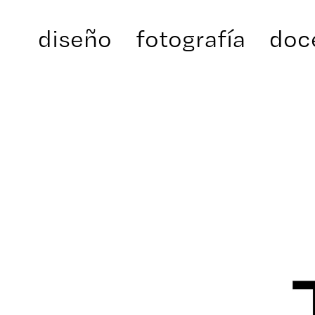
diseño
fotografía
doc